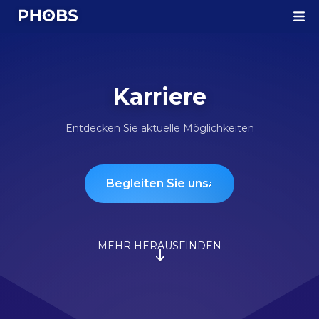
Homepage
Karriere
Entdecken Sie aktuelle Möglichkeiten
Begleiten Sie uns
MEHR HERAUSFINDEN