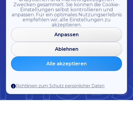
Zwecken gesammelt. Sie können die Cookie-
Einstellungen selbst kontrollieren und
anpassen. Für ein optimales Nutzungserlebnis
empfehlen wir, alle Einstellungen zu
akzeptieren.
Anpassen
Ablehnen
Alle akzeptieren
Richtlinien zum Schutz persönlicher Daten
Begleiten Sie uns und werden
Sie Teil des PHOBS-Teams