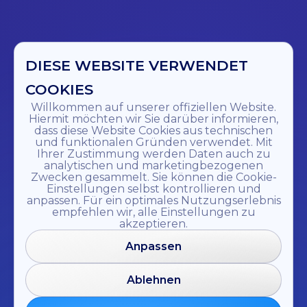
DIESE WEBSITE VERWENDET
COOKIES
Willkommen auf unserer offiziellen Website.
Hiermit möchten wir Sie darüber informieren,
dass diese Website Cookies aus technischen
und funktionalen Gründen verwendet. Mit
Ihrer Zustimmung werden Daten auch zu
analytischen und marketingbezogenen
Zwecken gesammelt. Sie können die Cookie-
Einstellungen selbst kontrollieren und
anpassen. Für ein optimales Nutzungserlebnis
empfehlen wir, alle Einstellungen zu
akzeptieren.
Anpassen
Ablehnen