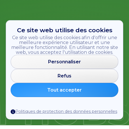
Ce site web utilise des cookies
Ce site web utilise des cookies afin d'offrir une
meilleure expérience utilisateur et une
meilleure fonctionnalité. En utilisant notre site
web, vous acceptez l'utilisation de cookies.
Personnaliser
Refus
Tout accepter
Politiques de protection des données personnelles