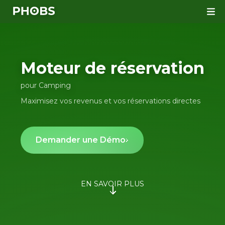
Campsite Homepage
Moteur de réservation
pour Camping
Maximisez vos revenus et vos réservations directes
Demander une Démo
EN SAVOIR PLUS