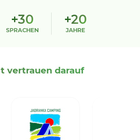
+30
+20
SPRACHEN
JAHRE
 vertrauen darauf